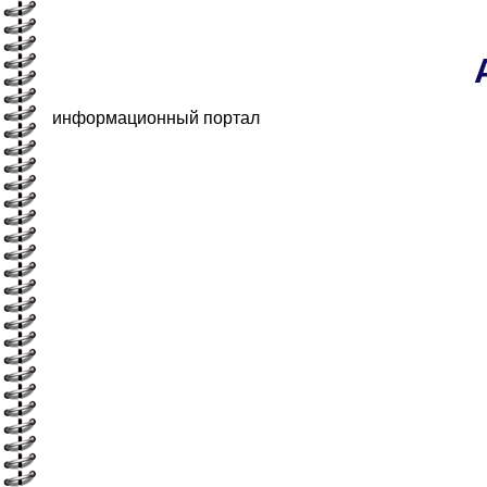
информационный портал