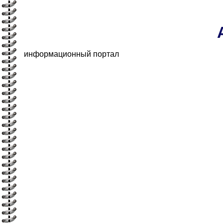
информационный портал