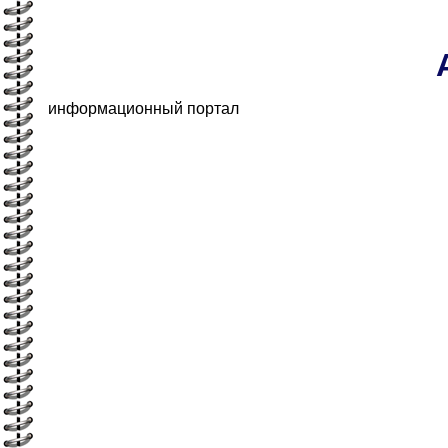
информационный портал