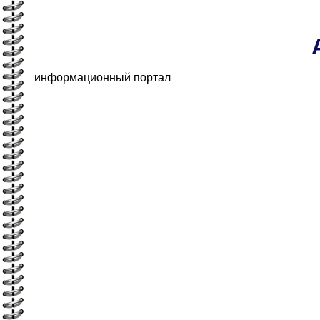
информационный портал