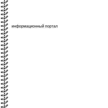
информационный портал