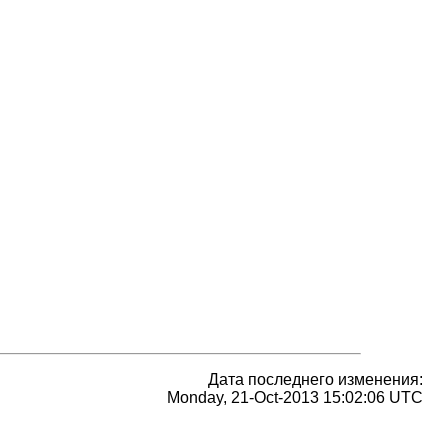
Дата последнего изменения:
Monday, 21-Oct-2013 15:02:06 UTC