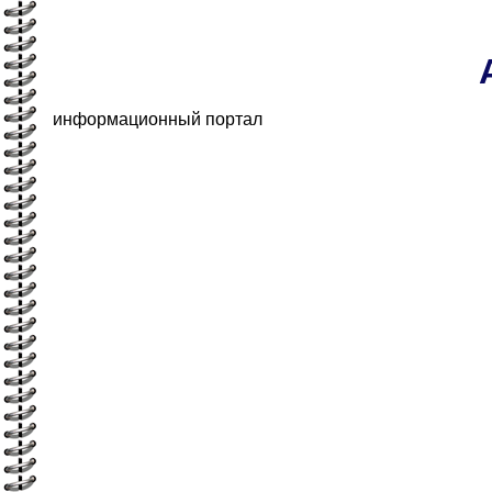
информационный портал