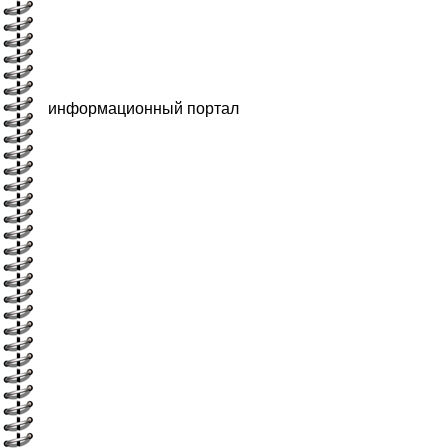
информационный портал