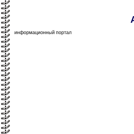
информационный портал