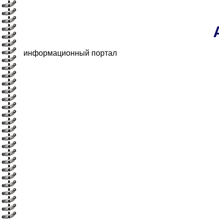
информационный портал