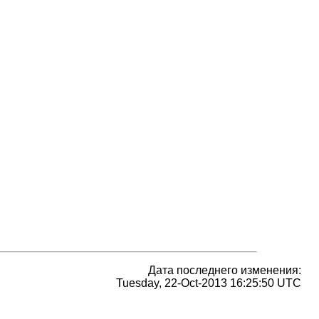
Дата последнего изменения:
Tuesday, 22-Oct-2013 16:25:50 UTC