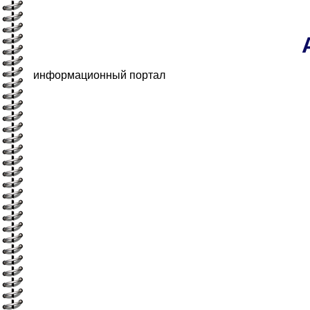
информационный портал