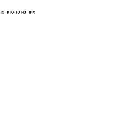
, кто-то из них