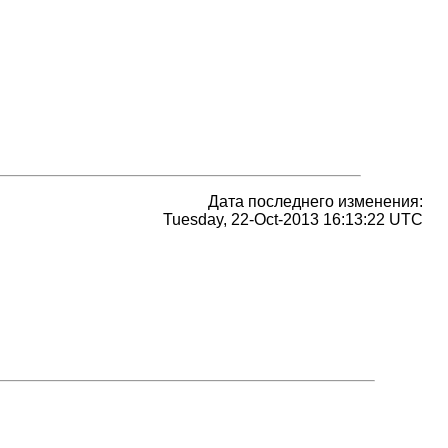
Дата последнего изменения:
Tuesday, 22-Oct-2013 16:13:22 UTC