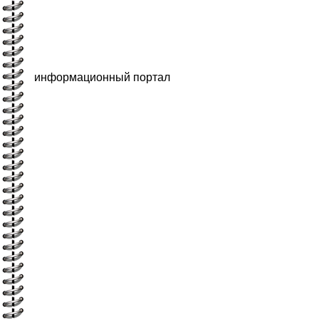
информационный портал