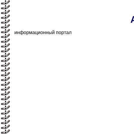
информационный портал