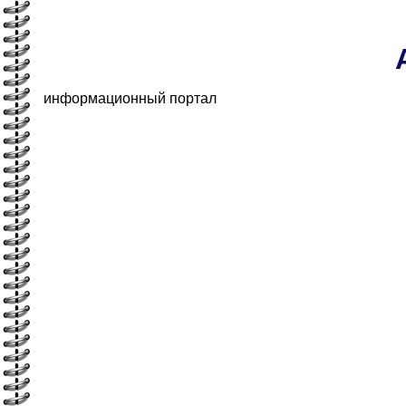
информационный портал