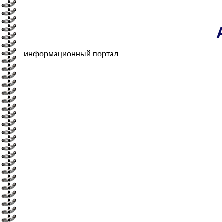
информационный портал