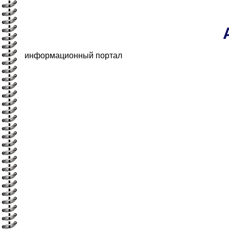
информационный портал