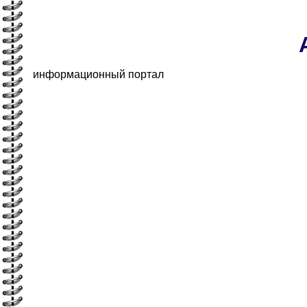
информационный портал