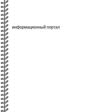
информационный портал