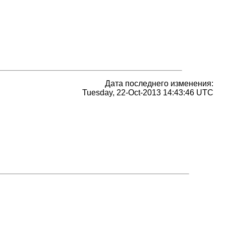
Дата последнего изменения:
Tuesday, 22-Oct-2013 14:43:46 UTC