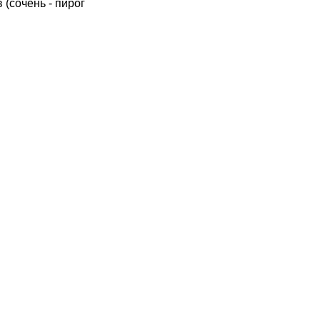
 (сочень - пирог