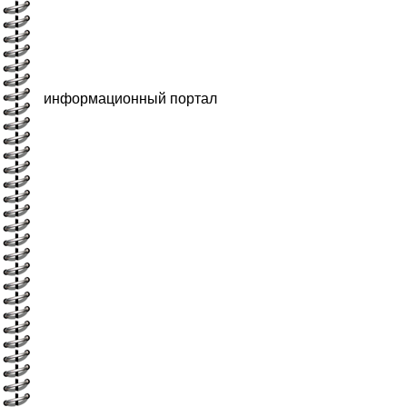
информационный портал