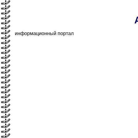
информационный портал