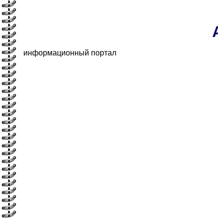
информационный портал