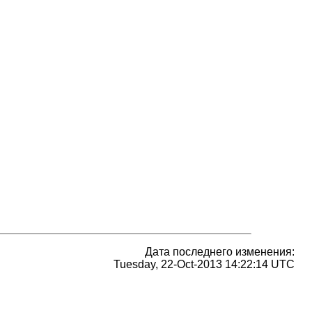
Дата последнего изменения:
Tuesday, 22-Oct-2013 14:22:14 UTC