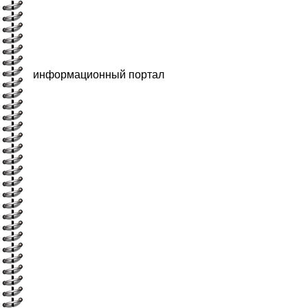
информационный портал