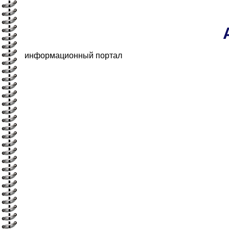
информационный портал