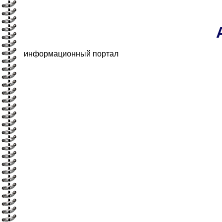
информационный портал