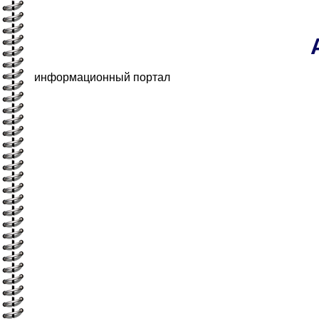
информационный портал