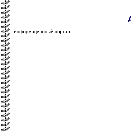
информационный портал