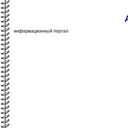
информационный портал