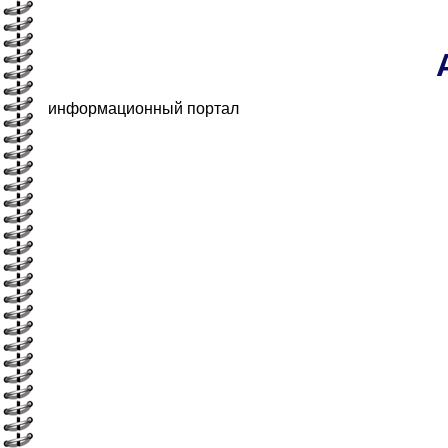
информационный портал