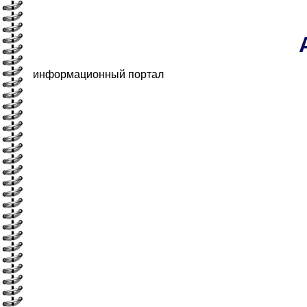
информационный портал