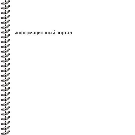
информационный портал