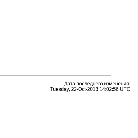
Дата последнего изменения:
Tuesday, 22-Oct-2013 14:02:56 UTC