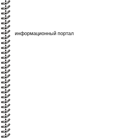
информационный портал