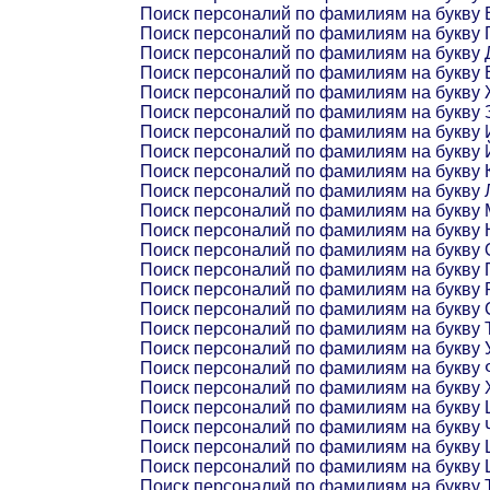
Поиск персоналий по фамилиям на букву 
Поиск персоналий по фамилиям на букву 
Поиск персоналий по фамилиям на букву 
Поиск персоналий по фамилиям на букву 
Поиск персоналий по фамилиям на букву
Поиск персоналий по фамилиям на букву 
Поиск персоналий по фамилиям на букву 
Поиск персоналий по фамилиям на букву 
Поиск персоналий по фамилиям на букву 
Поиск персоналий по фамилиям на букву 
Поиск персоналий по фамилиям на букву 
Поиск персоналий по фамилиям на букву 
Поиск персоналий по фамилиям на букву 
Поиск персоналий по фамилиям на букву 
Поиск персоналий по фамилиям на букву 
Поиск персоналий по фамилиям на букву 
Поиск персоналий по фамилиям на букву 
Поиск персоналий по фамилиям на букву 
Поиск персоналий по фамилиям на букву 
Поиск персоналий по фамилиям на букву 
Поиск персоналий по фамилиям на букву 
Поиск персоналий по фамилиям на букву 
Поиск персоналий по фамилиям на букву
Поиск персоналий по фамилиям на букву
Поиск персоналий по фамилиям на букву 