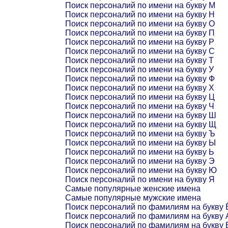
Поиск персоналий по имени на букву М
Поиск персоналий по имени на букву Н
Поиск персоналий по имени на букву О
Поиск персоналий по имени на букву П
Поиск персоналий по имени на букву Р
Поиск персоналий по имени на букву С
Поиск персоналий по имени на букву Т
Поиск персоналий по имени на букву У
Поиск персоналий по имени на букву Ф
Поиск персоналий по имени на букву Х
Поиск персоналий по имени на букву Ц
Поиск персоналий по имени на букву Ч
Поиск персоналий по имени на букву Ш
Поиск персоналий по имени на букву Щ
Поиск персоналий по имени на букву Ъ
Поиск персоналий по имени на букву Ы
Поиск персоналий по имени на букву Ь
Поиск персоналий по имени на букву Э
Поиск персоналий по имени на букву Ю
Поиск персоналий по имени на букву Я
Самые популярные женские имена
Самые популярные мужские имена
Поиск персоналий по фамилиям на букву 
Поиск персоналий по фамилиям на букву 
Поиск персоналий по фамилиям на букву 