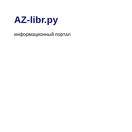
AZ-libr.ру
информационный портал