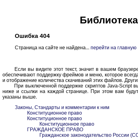
Библиотека 
Ошибка 404
Страница на сайте не найдена...
перейти на главную
Если вы видите этот текст, значит в вашем браузере в
обеспечивают поддержку фреймов и меню, которое всегда 
и отображение количества скачиваний этих файлов. Других
При выключенной поддержке скриптов Java-Script вы м
ниже и ссылки на каждой странице. При этом вам будут
указаны выше.
Законы, Стандарты и комментарии к ним
Конституционное право
Конституционное право
Конституционное право
ГРАЖДАНСКОЕ ПРАВО
Гражданское законодательство России (С