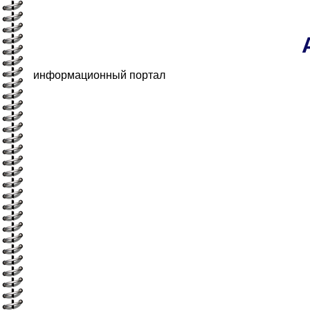
информационный портал