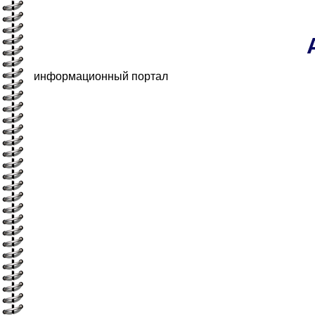
информационный портал