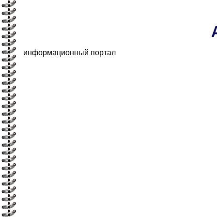
информационный портал