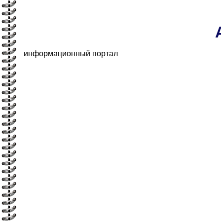
информационный портал