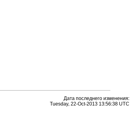
Дата последнего изменения:
Tuesday, 22-Oct-2013 13:56:38 UTC