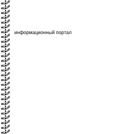
информационный портал