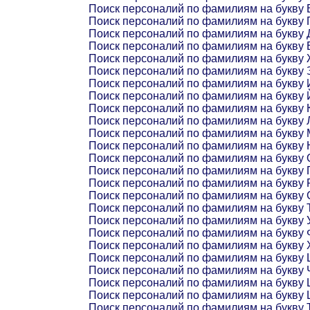
Поиск персоналий по фамилиям на букву 
Поиск персоналий по фамилиям на букву 
Поиск персоналий по фамилиям на букву 
Поиск персоналий по фамилиям на букву 
Поиск персоналий по фамилиям на букву
Поиск персоналий по фамилиям на букву 
Поиск персоналий по фамилиям на букву 
Поиск персоналий по фамилиям на букву 
Поиск персоналий по фамилиям на букву 
Поиск персоналий по фамилиям на букву 
Поиск персоналий по фамилиям на букву 
Поиск персоналий по фамилиям на букву 
Поиск персоналий по фамилиям на букву 
Поиск персоналий по фамилиям на букву 
Поиск персоналий по фамилиям на букву 
Поиск персоналий по фамилиям на букву 
Поиск персоналий по фамилиям на букву 
Поиск персоналий по фамилиям на букву 
Поиск персоналий по фамилиям на букву 
Поиск персоналий по фамилиям на букву 
Поиск персоналий по фамилиям на букву 
Поиск персоналий по фамилиям на букву 
Поиск персоналий по фамилиям на букву
Поиск персоналий по фамилиям на букву
Поиск персоналий по фамилиям на букву 