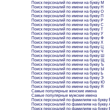
Поиск персоналий по имени на букву М
Поиск персоналий по имени на букву Н
Поиск персоналий по имени на букву О
Поиск персоналий по имени на букву П
Поиск персоналий по имени на букву Р
Поиск персоналий по имени на букву С
Поиск персоналий по имени на букву Т
Поиск персоналий по имени на букву У
Поиск персоналий по имени на букву Ф
Поиск персоналий по имени на букву Х
Поиск персоналий по имени на букву Ц
Поиск персоналий по имени на букву Ч
Поиск персоналий по имени на букву Ш
Поиск персоналий по имени на букву Щ
Поиск персоналий по имени на букву Ъ
Поиск персоналий по имени на букву Ы
Поиск персоналий по имени на букву Ь
Поиск персоналий по имени на букву Э
Поиск персоналий по имени на букву Ю
Поиск персоналий по имени на букву Я
Самые популярные женские имена
Самые популярные мужские имена
Поиск персоналий по фамилиям на букву 
Поиск персоналий по фамилиям на букву 
Поиск персоналий по фамилиям на букву 