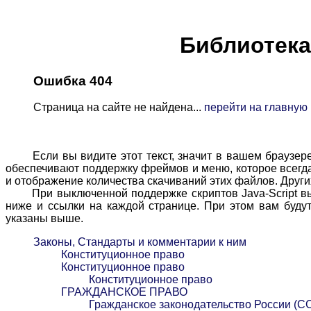
Библиотека 
Ошибка 404
Страница на сайте не найдена...
перейти на главную
Если вы видите этот текст, значит в вашем браузере в
обеспечивают поддержку фреймов и меню, которое всегда 
и отображение количества скачиваний этих файлов. Других
При выключенной поддержке скриптов Java-Script вы м
ниже и ссылки на каждой странице. При этом вам будут
указаны выше.
Законы, Стандарты и комментарии к ним
Конституционное право
Конституционное право
Конституционное право
ГРАЖДАНСКОЕ ПРАВО
Гражданское законодательство России (С