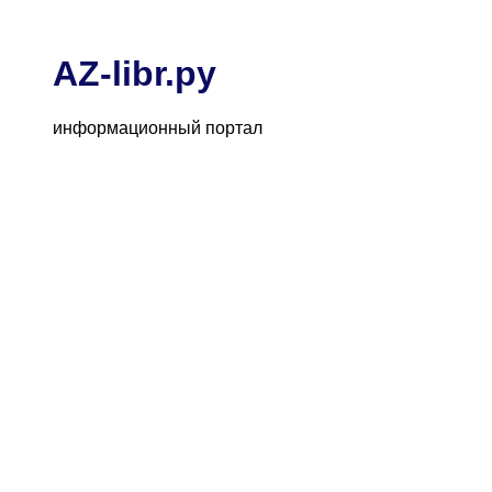
AZ-libr.ру
информационный портал