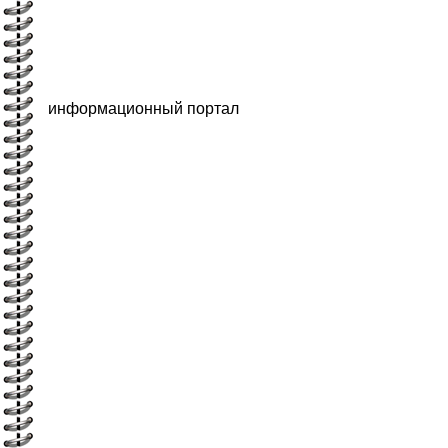
информационный портал