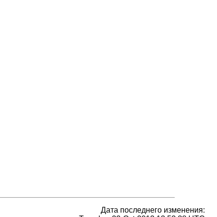
Дата последнего изменения: