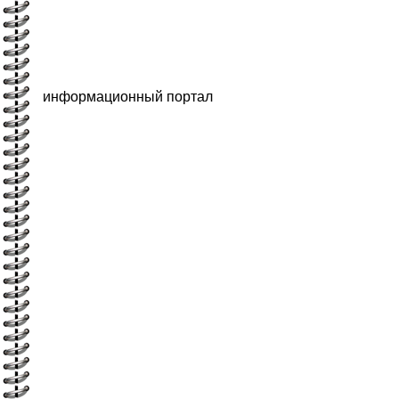
информационный портал