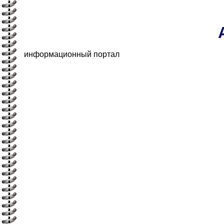
информационный портал