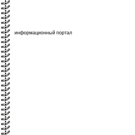
информационный портал