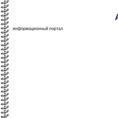
информационный портал