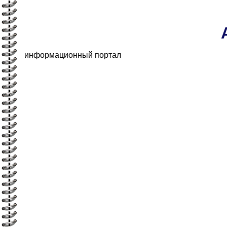
информационный портал