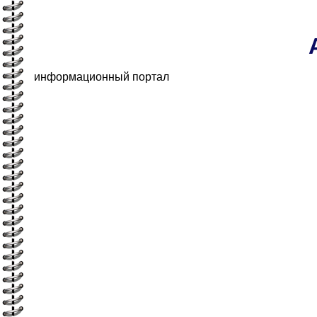
информационный портал