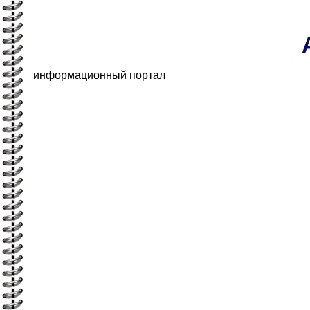
информационный портал