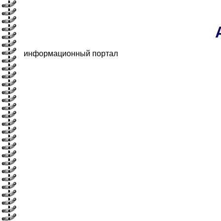
информационный портал