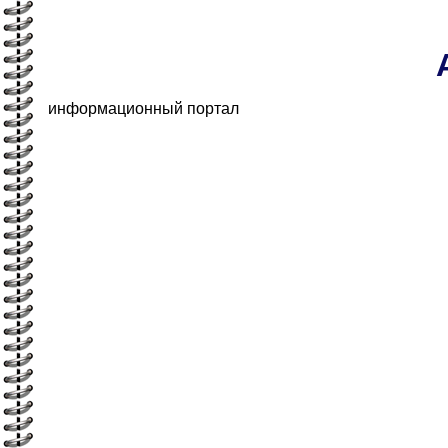
информационный портал