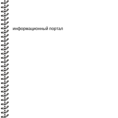
информационный портал