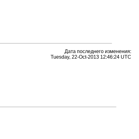
Дата последнего изменения:
Tuesday, 22-Oct-2013 12:46:24 UTC