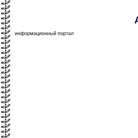
информационный портал